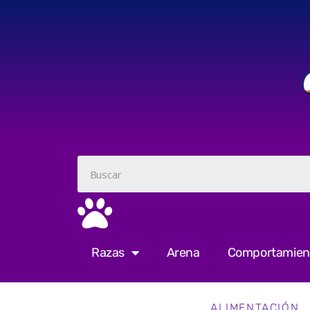
Razas
Arena
Comportamien
ALIMENTACIÓN