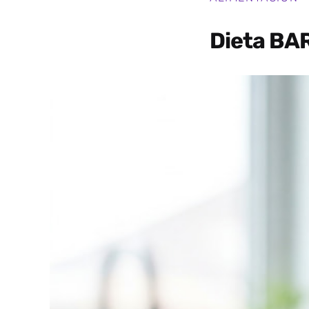
Dieta BAR