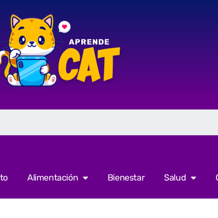
to
Alimentación
Bienestar
Salud