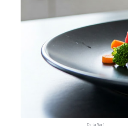
Dieta Barf