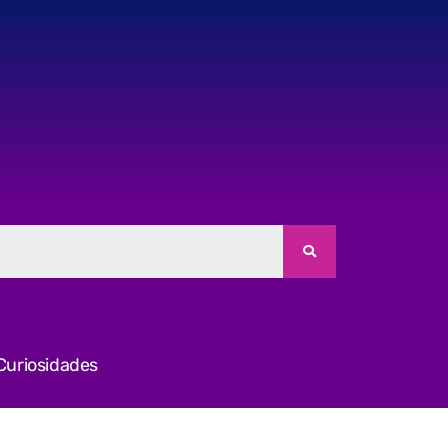
Curiosidades