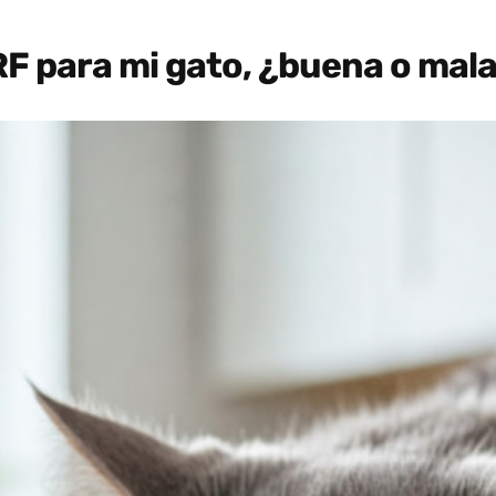
F para mi gato, ¿buena o mal