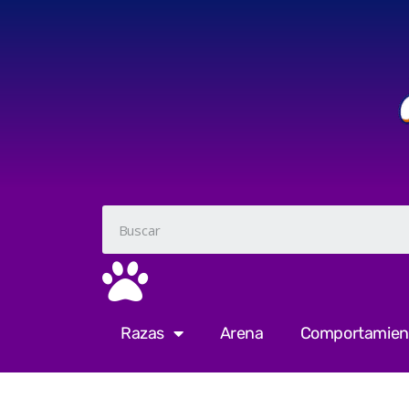
Razas
Arena
Comportamien