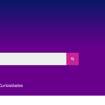
Curiosidades