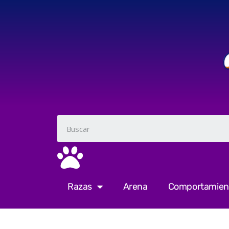
Razas
Arena
Comportamien