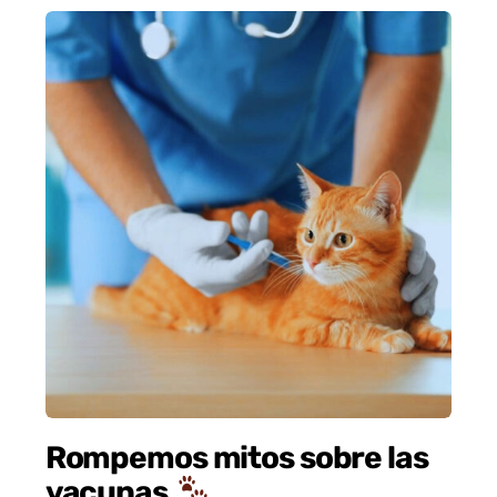
Rompemos mitos sobre las
vacunas.