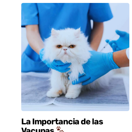
La Importancia de las
Vacunas