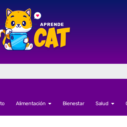
to
Alimentación
Bienestar
Salud