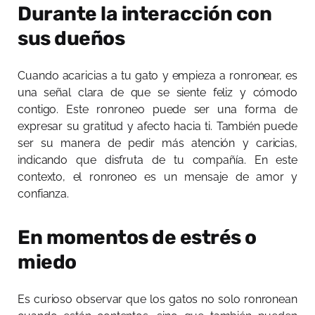
Durante la interacción con
sus dueños
Cuando acaricias a tu gato y empieza a ronronear, es
una señal clara de que se siente feliz y cómodo
contigo. Este ronroneo puede ser una forma de
expresar su gratitud y afecto hacia ti. También puede
ser su manera de pedir más atención y caricias,
indicando que disfruta de tu compañía. En este
contexto, el ronroneo es un mensaje de amor y
confianza.
En momentos de estrés o
miedo
Es curioso observar que los gatos no solo ronronean