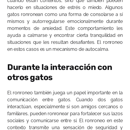
cuando están contentos, sino que también pueden
hacerlo en situaciones de estrés o miedo. Algunos
gatos ronronean como una forma de consolarse a sí
mismos y autorregularse emocionalmente durante
momentos de ansiedad. Este comportamiento les
ayuda a calmarse y encontrar cierta tranquilidad en
situaciones que les resultan desafiantes. El ronroneo
en estos casos es un mecanismo de autocalma.
Durante la interacción con
otros gatos
El ronroneo también juega un papel importante en la
comunicación entre gatos. Cuando dos gatos
interactúan, especialmente si son amigos cercanos o
familiares, pueden ronronear para fortalecer sus lazos
sociales y comunicarse entre sí. El ronroneo en este
contexto transmite una sensación de seguridad y