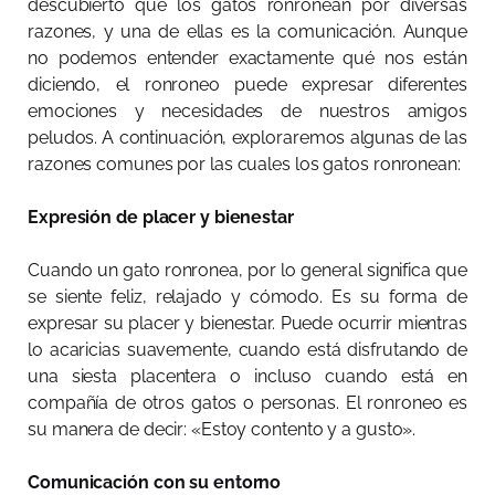
descubierto que los gatos ronronean por diversas
razones, y una de ellas es la comunicación. Aunque
no podemos entender exactamente qué nos están
diciendo, el ronroneo puede expresar diferentes
emociones y necesidades de nuestros amigos
peludos. A continuación, exploraremos algunas de las
razones comunes por las cuales los gatos ronronean:
Expresión de placer y bienestar
Cuando un gato ronronea, por lo general significa que
se siente feliz, relajado y cómodo. Es su forma de
expresar su placer y bienestar. Puede ocurrir mientras
lo acaricias suavemente, cuando está disfrutando de
una siesta placentera o incluso cuando está en
compañía de otros gatos o personas. El ronroneo es
su manera de decir: «Estoy contento y a gusto».
Comunicación con su entorno