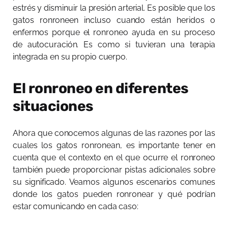
estrés y disminuir la presión arterial. Es posible que los
gatos ronroneen incluso cuando están heridos o
enfermos porque el ronroneo ayuda en su proceso
de autocuración. Es como si tuvieran una terapia
integrada en su propio cuerpo.
El ronroneo en diferentes
situaciones
Ahora que conocemos algunas de las razones por las
cuales los gatos ronronean, es importante tener en
cuenta que el contexto en el que ocurre el ronroneo
también puede proporcionar pistas adicionales sobre
su significado. Veamos algunos escenarios comunes
donde los gatos pueden ronronear y qué podrían
estar comunicando en cada caso: