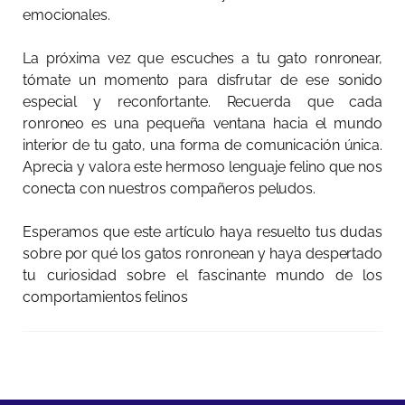
emocionales.
La próxima vez que escuches a tu gato ronronear,
tómate un momento para disfrutar de ese sonido
especial y reconfortante. Recuerda que cada
ronroneo es una pequeña ventana hacia el mundo
interior de tu gato, una forma de comunicación única.
Aprecia y valora este hermoso lenguaje felino que nos
conecta con nuestros compañeros peludos.
Esperamos que este artículo haya resuelto tus dudas
sobre por qué los gatos ronronean y haya despertado
tu curiosidad sobre el fascinante mundo de los
comportamientos felinos