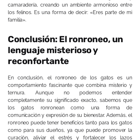
camaradería, creando un ambiente armonioso entre
los felinos. Es una forma de decir: «Eres parte de mi
familia».
Conclusión: El ronroneo, un
lenguaje misterioso y
reconfortante
En conclusión, el ronroneo de los gatos es un
comportamiento fascinante que combina misterio y
ternura. Aunque no podemos entender
completamente su significado exacto, sabemos que
los gatos ronronean como una forma de
comunicación y expresión de su bienestar. Además, el
ronroneo puede tener beneficios tanto para los gatos
como para sus dueños, ya que puede promover la
curación, aliviar el estrés y fortalecer los lazos