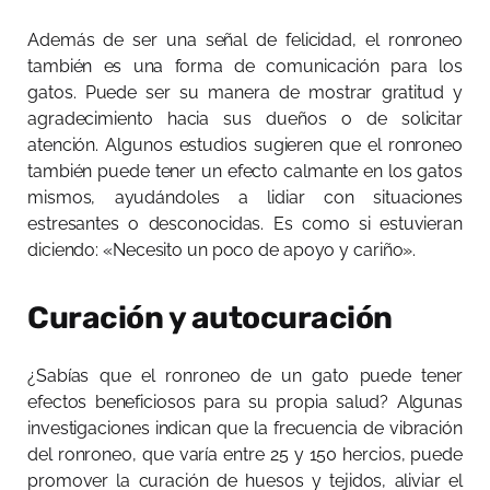
Además de ser una señal de felicidad, el ronroneo
también es una forma de comunicación para los
gatos. Puede ser su manera de mostrar gratitud y
agradecimiento hacia sus dueños o de solicitar
atención. Algunos estudios sugieren que el ronroneo
también puede tener un efecto calmante en los gatos
mismos, ayudándoles a lidiar con situaciones
estresantes o desconocidas. Es como si estuvieran
diciendo: «Necesito un poco de apoyo y cariño».
Curación y autocuración
¿Sabías que el ronroneo de un gato puede tener
efectos beneficiosos para su propia salud? Algunas
investigaciones indican que la frecuencia de vibración
del ronroneo, que varía entre 25 y 150 hercios, puede
promover la curación de huesos y tejidos, aliviar el