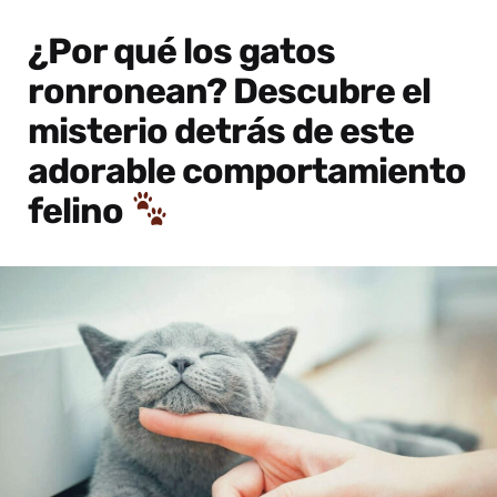
¿Por qué los gatos
ronronean? Descubre el
misterio detrás de este
adorable comportamiento
felino