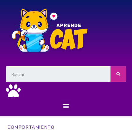
COMPORTAMIENTO