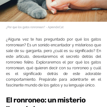
¿Por que los gatos ronronean? - AprendeCat
¿Alguna vez te has preguntado por qué los gatos
ronronean? Es un sonido encantador y misterioso que
sale de su garganta, pero ¿cuál es su significado? En
este artículo, desvelaremos el secreto detrás del
ronroneo felino. Exploraremos el por qué los gatos
ronronean, qué quieren decir con su ronroneo y cuál
es el significado detrás de este adorable
comportamiento. Prepárate para adentrarte en el
fascinante mundo de los gatos y su lenguaje único.
El ronroneo: un misterio