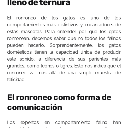
lleno de ternura
El ronroneo de los gatos es uno de los
comportamientos más distintivos y encantadores de
estas mascotas. Para entender por qué los gatos
ronronean, debemos saber que no todos los felinos
pueden hacerlo. Sorprendentemente, los gatos
domésticos tienen la capacidad única de producir
este sonido, a diferencia de sus parientes más
grandes, como leones o tigres. Esto nos indica que el
ronroneo va más allá de una simple muestra de
felicidad.
El ronroneo como forma de
comunicación
Los expertos en comportamiento felino han